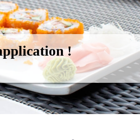
pplication !