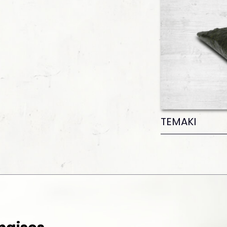
TEMAKI