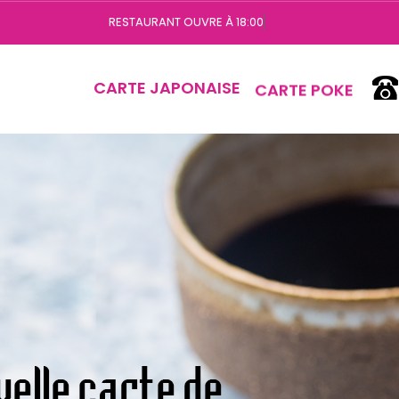
Vous
CARTE JAPONAISE
CARTE POKE