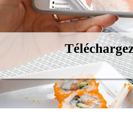
Téléchargez