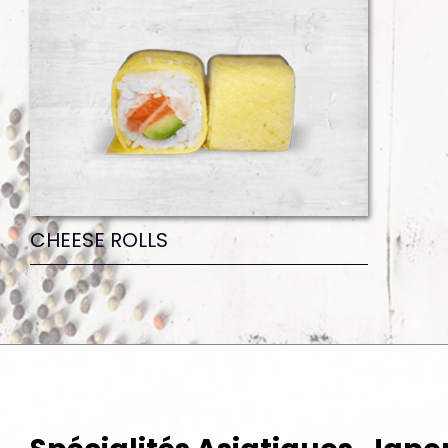
CHEESE ROLLS