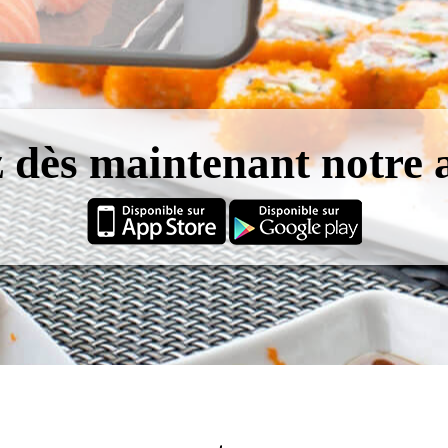
 dès maintenant notre a