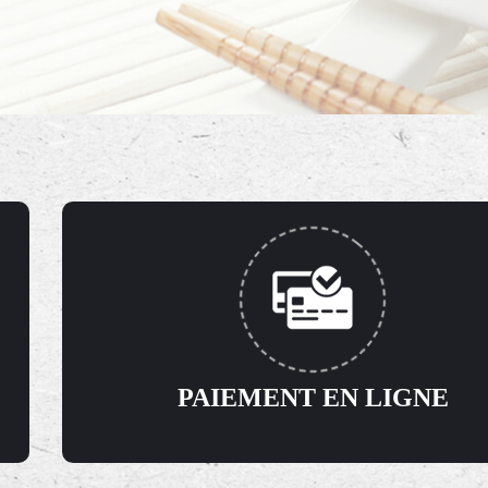
PAIEMENT EN LIGNE