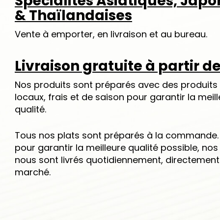
Spécialités Asiatiques, Japo
& Thaïlandaises
Vente à emporter, en livraison et au bureau.
Livraison gratuite à partir d
Nos produits sont préparés avec des produits 
locaux, frais et de saison pour garantir la meil
qualité.
Tous nos plats sont préparés à la commande. 
pour garantir la meilleure qualité possible, no
nous sont livrés quotidiennement, directement
marché.