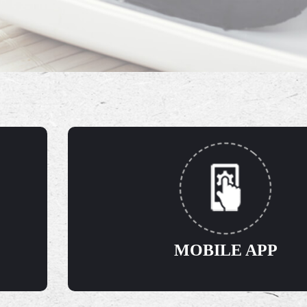
MOBILE APP