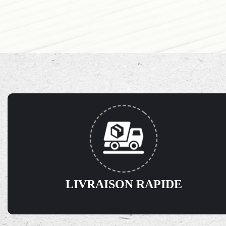
LIVRAISON RAPIDE